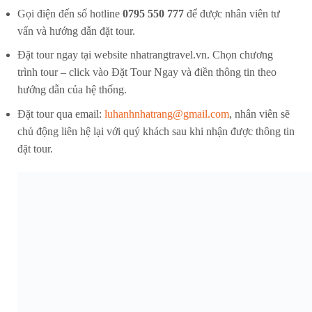
Gọi điện đến số hotline
0795 550 777
để được nhân viên tư
vấn và hướng dẫn đặt tour.
Đặt tour ngay tại website nhatrangtravel.vn. Chọn chương
trình tour – click vào Đặt Tour Ngay và điền thông tin theo
hướng dẫn của hệ thống.
Đặt tour qua email:
luhanhnhatrang@gmail.com
, nhân viên sẽ
chủ động liên hệ lại với quý khách sau khi nhận được thông tin
đặt tour.