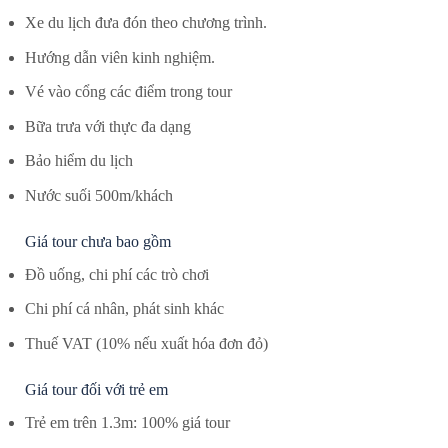
Xe du lịch đưa đón theo chương trình.
Hướng dẫn viên kinh nghiệm.
Vé vào cổng các điểm trong tour
Bữa trưa với thực đa dạng
Bảo hiểm du lịch
Nước suối 500m/khách
Giá tour chưa bao gồm
Đồ uống, chi phí các trò chơi
Chi phí cá nhân, phát sinh khác
Thuế VAT (10% nếu xuất hóa đơn đỏ)
Giá tour đối với trẻ em
Trẻ em trên 1.3m: 100% giá tour