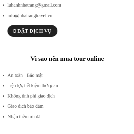
luhanhnhatrang@gmail.com
info@nhatrangtravel.vn
ĐẶT DỊCH VỤ
Vì sao nên mua tour online
An toàn - Bảo mật
Tiện lợi, tiết kiệm thời gian
Không tính phí giao dịch
Giao dịch bảo đảm
Nhận thêm ưu đãi