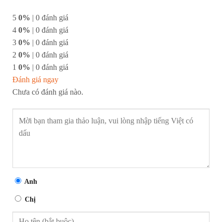
5
0%
| 0 đánh giá
4
0%
| 0 đánh giá
3
0%
| 0 đánh giá
2
0%
| 0 đánh giá
1
0%
| 0 đánh giá
Đánh giá ngay
Chưa có đánh giá nào.
Anh
Chị