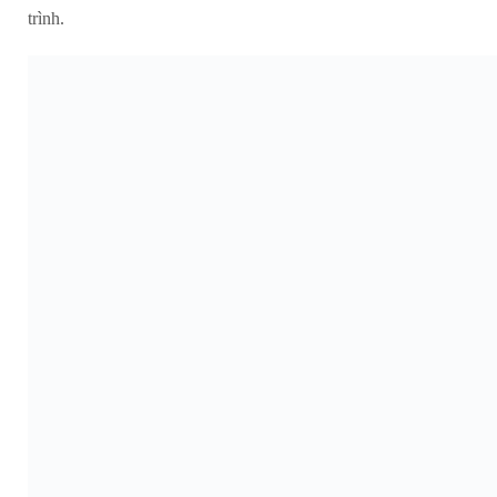
trình.