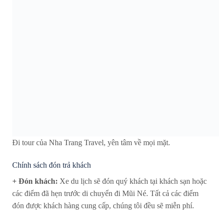
Đi tour của Nha Trang Travel, yên tâm về mọi mặt.
Chính sách đón trả khách
+ Đón khách:
Xe du lịch sẽ đón quý khách tại khách sạn hoặc
các điểm đã hẹn trước di chuyển đi Mũi Né. Tất cả các điểm
đón được khách hàng cung cấp, chúng tôi đều sẽ miễn phí.