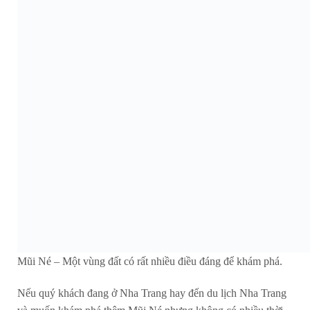
Mũi Né – Một vùng đất có rất nhiều điều đáng để khám phá.
Nếu quý khách đang ở Nha Trang hay đến du lịch Nha Trang