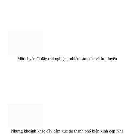
Một chyến đi đầy trải nghiệm, nhiều cảm xúc và lưu luyến
Những khoảnh khắc đầy cảm xúc tại thành phố biển xinh đẹp Nha