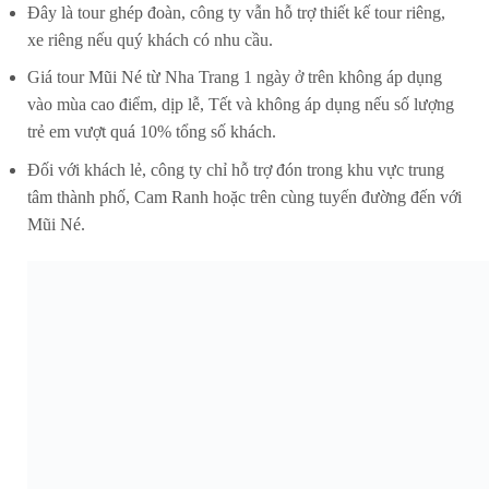
Đây là tour ghép đoàn, công ty vẫn hỗ trợ thiết kế tour riêng,
xe riêng nếu quý khách có nhu cầu.
Giá tour Mũi Né từ Nha Trang 1 ngày ở trên không áp dụng
vào mùa cao điểm, dịp lễ, Tết và không áp dụng nếu số lượng
trẻ em vượt quá 10% tổng số khách.
Đối với khách lẻ, công ty chỉ hỗ trợ đón trong khu vực trung
tâm thành phố, Cam Ranh hoặc trên cùng tuyến đường đến với
Mũi Né.