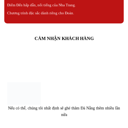
Điểm Đến hấp dẫn, nổi tiếng của Nha Trang.
Chương trình đặc sắc dành riêng cho Đoàn.
CẢM NHẬN KHÁCH HÀNG
Nếu có thể, chúng tôi nhất định sẽ ghé thăm Đà Nẵng thêm nhiều lần
nửa