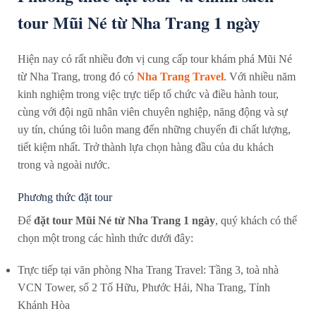
tour Mũi Né từ Nha Trang 1 ngày
Hiện nay có rất nhiều đơn vị cung cấp tour khám phá Mũi Né
từ Nha Trang, trong đó có
Nha Trang Travel
. Với nhiều năm
kinh nghiệm trong việc trực tiếp tổ chức và điều hành tour,
cùng với đội ngũ nhân viên chuyên nghiệp, năng động và sự
uy tín, chúng tôi luôn mang đến những chuyến đi chất lượng,
tiết kiệm nhất. Trở thành lựa chọn hàng đầu của du khách
trong và ngoài nước.
Phương thức đặt tour
Để
đặt tour Mũi Né từ Nha Trang 1 ngày
, quý khách có thể
chọn một trong các hình thức dưới đây:
Trực tiếp tại văn phòng Nha Trang Travel: Tầng 3, toà nhà
VCN Tower, số 2 Tố Hữu, Phước Hải, Nha Trang, Tỉnh
Khánh Hòa